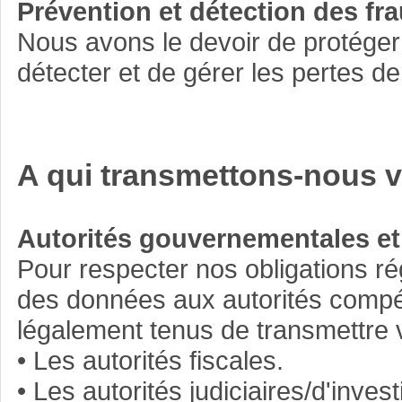
Prévention et détection des fr
Nous avons le devoir de protége
détecter et de gérer les pertes d
A qui transmettons-nous v
Autorités gouvernementales et
Pour respecter nos obligations ré
des données aux autorités comp
légalement tenus de transmettre 
• Les autorités fiscales.
• Les autorités judiciaires/d'inve