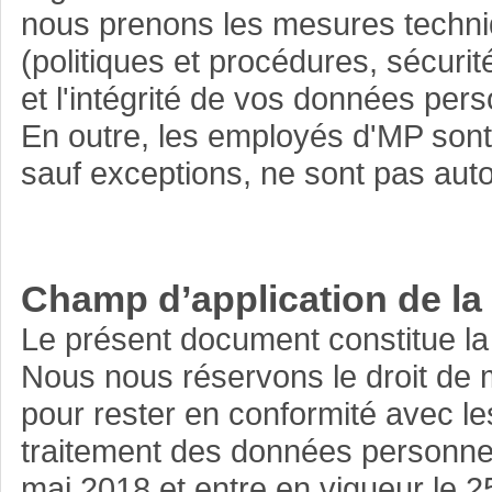
nous prenons les mesures techniq
(politiques et procédures, sécurité
et l'intégrité de vos données per
En outre, les employés d'MP sont 
sauf exceptions, ne sont pas aut
Champ d’application de la 
Le présent document constitue la 
Nous nous réservons le droit de m
pour rester en conformité avec les 
traitement des données personnel
mai 2018 et entre en vigueur le 2