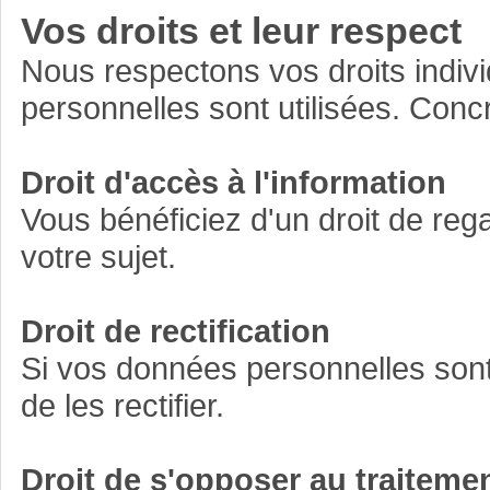
Vos droits et leur respect
Nous respectons vos droits indi
personnelles sont utilisées. Concr
Droit d'accès à l'information
Vous bénéficiez d'un droit de reg
votre sujet.
Droit de rectification
Si vos données personnelles sont
de les rectifier.
Droit de s'opposer au traiteme