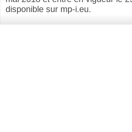
disponible sur mp-i.eu.