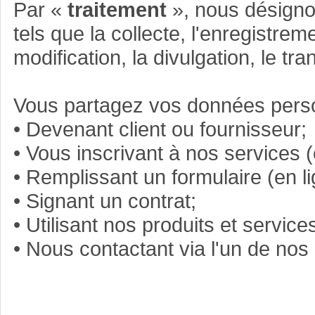
Par «
traitement
», nous désigno
tels que la collecte, l'enregistremen
modification, la divulgation, le tr
Vous partagez vos données perso
• Devenant client ou fournisseur;
• Vous inscrivant à nos services (
• Remplissant un formulaire (en l
• Signant un contrat;
• Utilisant nos produits et service
•
Nous contactant via l'un de nos