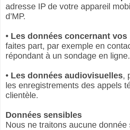
adresse IP de votre appareil mobil
d’MP.
•
Les données concernant vos b
faites part, par exemple en conta
répondant à un sondage en ligne.
•
Les données audiovisuelles
,
les enregistrements des appels t
clientèle.
Données sensibles
Nous ne traitons aucune donnée sen