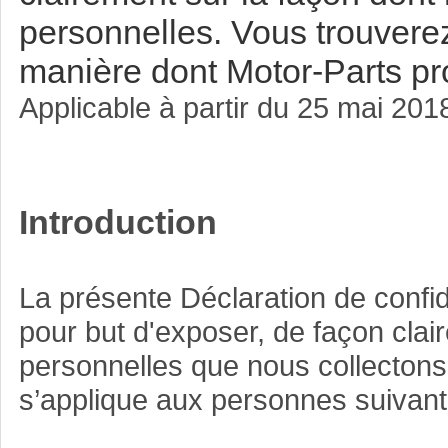
personnelles. Vous trouverez
manière dont Motor-Parts pr
Applicable à partir du 25 mai 201
Introduction
La présente Déclaration de confid
pour but d'exposer, de façon clai
personnelles que nous collectons, 
s’applique aux personnes suivant