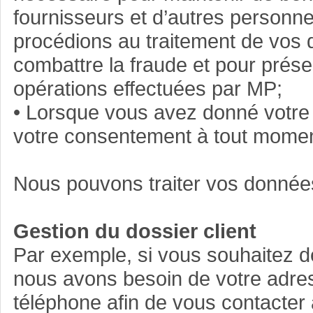
fournisseurs et d’autres personne
procédions au traitement de vos 
combattre la fraude et pour prése
opérations effectuées par MP;
• Lorsque vous avez donné votre
votre consentement à tout momen
Nous pouvons traiter vos données
Gestion du dossier client
Par exemple, si vous souhaitez de
nous avons besoin de votre adres
téléphone afin de vous contacter à