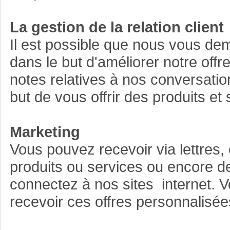
La gestion de la relation client
Il est possible que nous vous dem
dans le but d'améliorer notre offre
notes relatives à nos conversatio
but de vous offrir des produits et
Marketing
Vous pouvez recevoir via lettres,
produits ou services ou encore d
connectez à nos sites internet. 
recevoir ces offres personnalisée