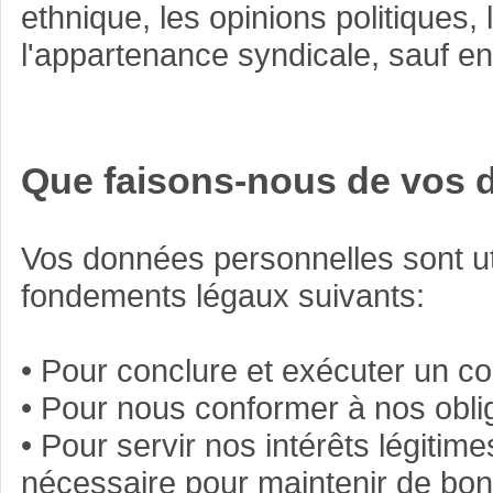
ethnique, les opinions politiques,
l'appartenance syndicale, sauf en
Que faisons-nous de vos 
Vos données personnelles sont ut
fondements légaux suivants:
• Pour conclure et exécuter un co
• Pour nous conformer à nos oblig
• Pour servir nos intérêts légitim
nécessaire pour maintenir de bon