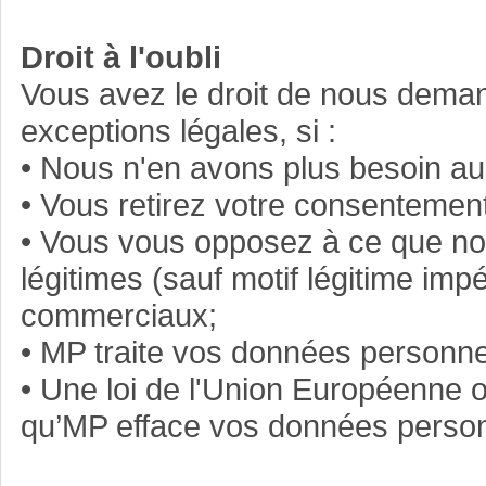
Droit à l'oubli
Vous avez le droit de nous deman
exceptions légales, si :
• Nous n'en avons plus besoin au r
• Vous retirez votre consentement
• Vous vous opposez à ce que nou
légitimes (sauf motif légitime i
commerciaux;
• MP traite vos données personnell
• Une loi de l'Union Européenne
qu’MP efface vos données person