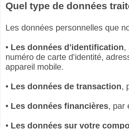
Quel type de données trait
Les données personnelles que no
•
Les données d'identification
,
numéro de carte d'identité, adres
appareil mobile.
•
Les données de transaction
,
•
Les données financières
, par 
•
Les données sur votre compor