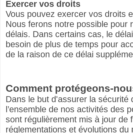
Exercer vos droits
Vous pouvez exercer vos droits e
Nous ferons notre possible pour 
délais. Dans certains cas, le dél
besoin de plus de temps pour ac
de la raison de ce délai suppléme
Comment protégeons-nous
Dans le but d'assurer la sécurit
l’ensemble de nos activités des p
sont régulièrement mis à jour de 
réglementations et évolutions du