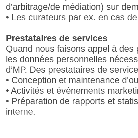
d'arbitrage/de médiation) sur de
• Les curateurs par ex. en cas de f
Prestataires de services
Quand nous faisons appel à des p
les données personnelles nécessa
d’MP. Des prestataires de service
• Conception et maintenance d'outi
• Activités et évènements marketi
• Préparation de rapports et stat
interne.