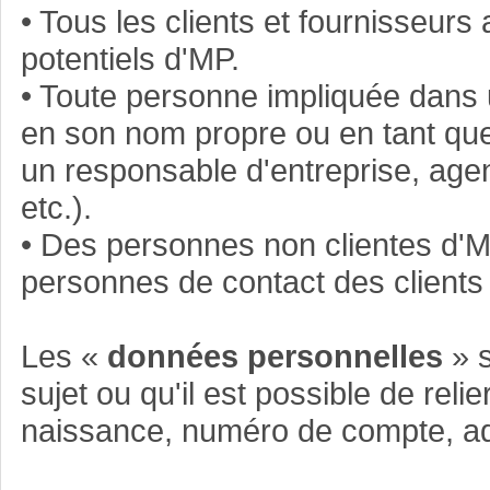
• Tous les clients et fournisseurs
potentiels d'MP.
• Toute personne impliquée dans 
en son nom propre ou en tant que
un responsable d'entreprise, agen
etc.).
• Des personnes non clientes d'MP
personnes de contact des clients 
Les «
données personnelles
» s
sujet ou qu'il est possible de rel
naissance, numéro de compte, ad